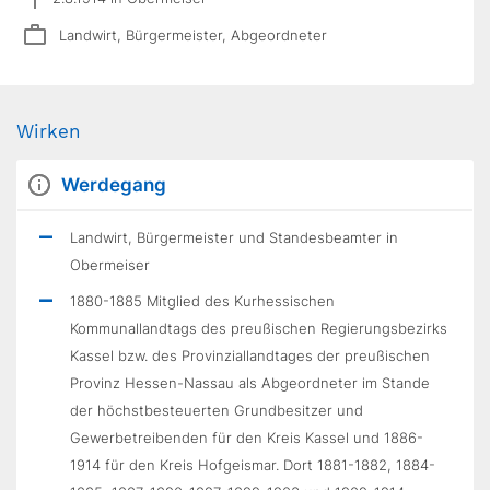
Landwirt, Bürgermeister, Abgeordneter
Wirken
Werdegang
Landwirt, Bürgermeister und Standesbeamter in
Obermeiser
1880-1885 Mitglied des Kurhessischen
Kommunallandtags des preußischen Regierungsbezirks
Kassel bzw. des Provinziallandtages der preußischen
Provinz Hessen-Nassau als Abgeordneter im Stande
der höchstbesteuerten Grundbesitzer und
Gewerbetreibenden für den Kreis Kassel und 1886-
1914 für den Kreis Hofgeismar. Dort 1881-1882, 1884-