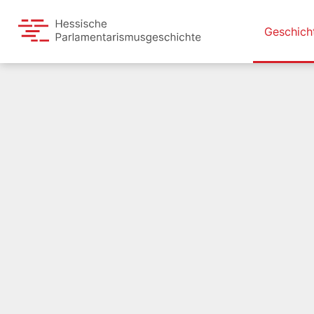
Geschich