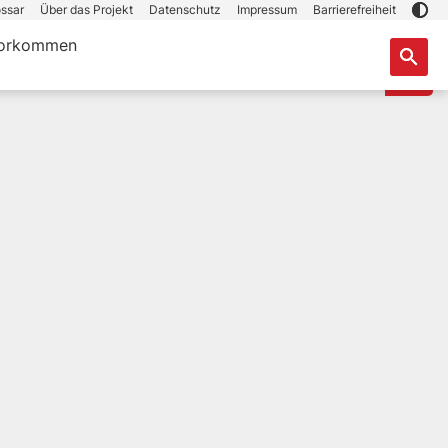
ssar
Über das Projekt
Datenschutz
Impressum
Barrierefreiheit
orkommen