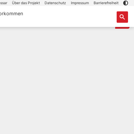
ssar
Über das Projekt
Datenschutz
Impressum
Barrierefreiheit
orkommen