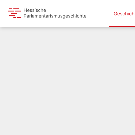
Geschich