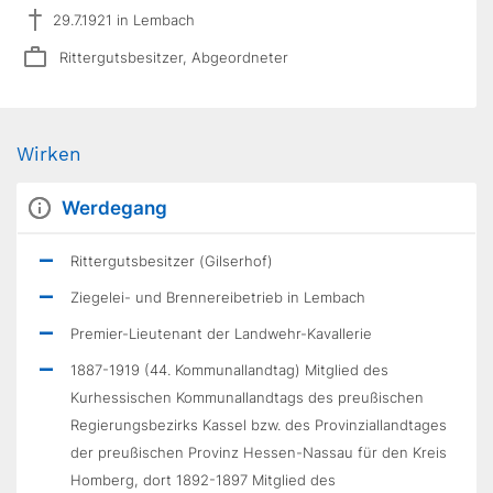
29.7.1921 in Lembach
Rittergutsbesitzer, Abgeordneter
Wirken
Werdegang
Rittergutsbesitzer (Gilserhof)
Ziegelei- und Brennereibetrieb in Lembach
Premier-Lieutenant der Landwehr-Kavallerie
1887-1919 (44. Kommunallandtag) Mitglied des
Kurhessischen Kommunallandtags des preußischen
Regierungsbezirks Kassel bzw. des Provinziallandtages
der preußischen Provinz Hessen-Nassau für den Kreis
Homberg, dort 1892-1897 Mitglied des