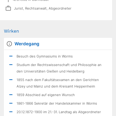
Jurist, Rechtsanwalt, Abgeordneter
Wirken
Werdegang
Besuch des Gymnasiums in Worms
Studium der Rechtswissenschaft und Philosophie an
den Universitäten Gießen und Heidelberg
1855 nach dem Fakultätsexamen an den Gerichten
Alzey und Mainz und dem Kreisamt Heppenheim
1859 Abschied auf eigenen Wunsch
1861-1866 Sekretär der Handelskammer in Worms
20.12.1872-1900 im 21.-31. Landtag als Abgeordneter