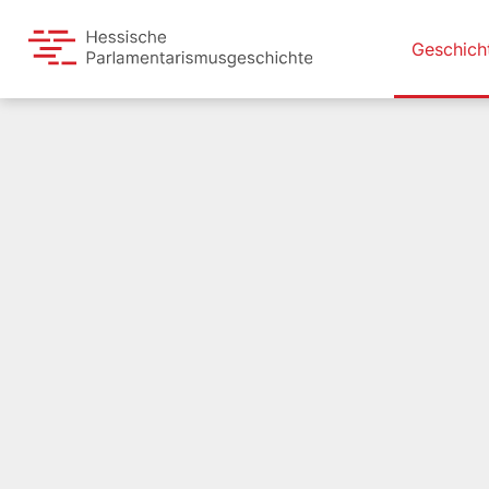
Geschich