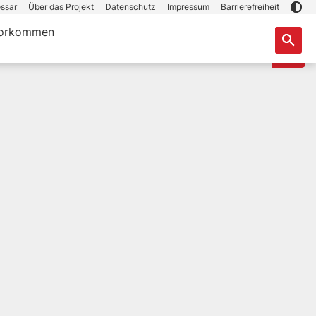
ssar
Über das Projekt
Datenschutz
Impressum
Barrierefreiheit
orkommen