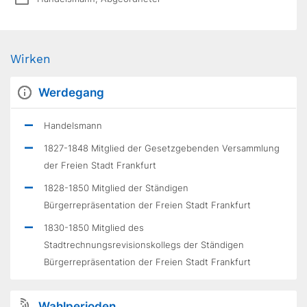
Wirken
Werdegang
Handelsmann
1827-1848 Mitglied der Gesetzgebenden Versammlung
der Freien Stadt Frankfurt
1828-1850 Mitglied der Ständigen
Bürgerrepräsentation der Freien Stadt Frankfurt
1830-1850 Mitglied des
Stadtrechnungsrevisionskollegs der Ständigen
Bürgerrepräsentation der Freien Stadt Frankfurt
Wahlperioden