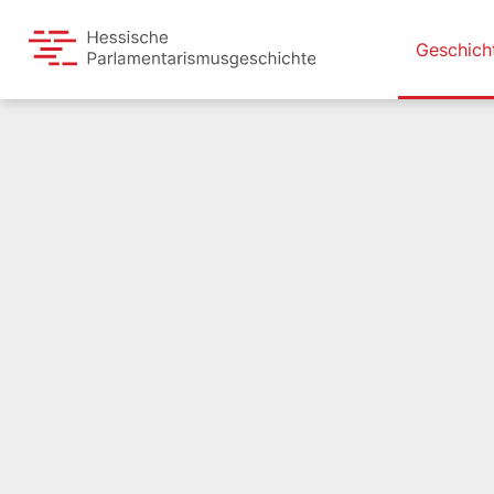
Geschich