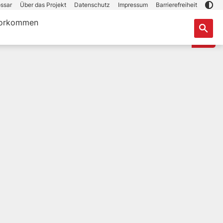
ssar
Über das Projekt
Datenschutz
Impressum
Barrierefreiheit
orkommen