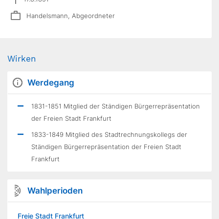
Handelsmann, Abgeordneter
Wirken
Werdegang
1831-1851 Mitglied der Ständigen Bürgerrepräsentation
der Freien Stadt Frankfurt
1833-1849 Mitglied des Stadtrechnungskollegs der
Ständigen Bürgerrepräsentation der Freien Stadt
Frankfurt
Wahlperioden
Freie Stadt Frankfurt