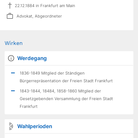
22.12.1884 in Frankfurt am Main
Advokat, Abgeordneter
Wirken
Werdegang
1836-1849 Mitglied der Ständigen
Bürgerrepräsentation der Freien Stadt Frankfurt
1843-1844, 18484, 1858-1860 Mitglied der
Gesetzgebenden Versammlung der Freien Stadt
Frankfurt
Wahlperioden