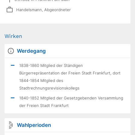
Handelsmann, Abgeordneter
Wirken
Werdegang
1838-1860 Mitglied der Ständigen
Bürgerrepräsentation der Freien Stadt Frankfurt, dort
1844-1854 Mitglied des
Stadtrechnungsrevisionskollegs
1840-1852 Mitglied der Gesetzgebenden Versammlung
der Freien Stadt Frankfurt
Wahlperioden