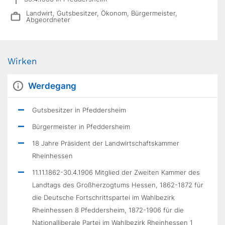
Landwirt, Gutsbesitzer, Ökonom, Bürgermeister,
Abgeordneter
Wirken
Werdegang
Gutsbesitzer in Pfeddersheim
Bürgermeister in Pfeddersheim
18 Jahre Präsident der Landwirtschaftskammer
Rheinhessen
11.11.1862-30.4.1906 Mitglied der Zweiten Kammer des
Landtags des Großherzogtums Hessen, 1862-1872 für
die Deutsche Fortschrittspartei im Wahlbezirk
Rheinhessen 8 Pfeddersheim, 1872-1906 für die
Nationalliberale Partei im Wahlbezirk Rheinhessen 1