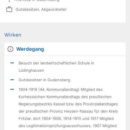
Gutsbesitzer, Abgeordneter
Wirken
Werdegang
Besuch der landwirtschaftlichen Schule in
Lüdinghausen
Gutsbesitzer in Gudensberg
1904-1919 (44. Kommunallandtag) Mitglied des
Kurhessischen Kommunallandtags des preußischen
Regierungsbezirks Kassel bzw. des Provinziallandtages
der preußischen Provinz Hessen-Nassau für den Kreis
Fritzlar, dort 1904-1906, 1914-1915 und 1917 Mitglied
des Legitimationsprüfungsausschusses, 1907 Mitglied