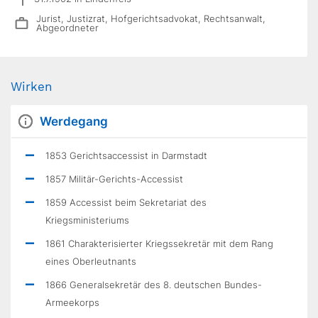
Jurist, Justizrat, Hofgerichtsadvokat, Rechtsanwalt,
Abgeordneter
Wirken
Werdegang
1853 Gerichtsaccessist in Darmstadt
1857 Militär-Gerichts-Accessist
1859 Accessist beim Sekretariat des
Kriegsministeriums
1861 Charakterisierter Kriegssekretär mit dem Rang
eines Oberleutnants
1866 Generalsekretär des 8. deutschen Bundes-
Armeekorps