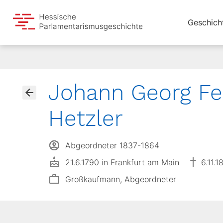
Geschich
Johann Georg Fe
Hetzler
Abgeordneter 1837-1864
21.6.1790 in Frankfurt am Main
6.11.
Großkaufmann, Abgeordneter