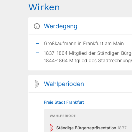
Wirken
Werdegang
Großkaufmann in Frankfurt am Main
1837-1864 Mitglied der Ständigen Bürge
1844-1864 Mitglied des Stadtrechnungs
Wahlperioden
Freie Stadt Frankfurt
WAHLPERIODE
Ständige Bürgerrepräsentation
1837