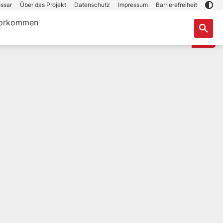
ssar
Über das Projekt
Datenschutz
Impressum
Barrierefreiheit
orkommen