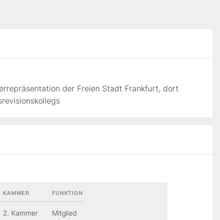
rrepräsentation der Freien Stadt Frankfurt, dort
revisionskollegs
KAMMER
FUNKTION
2. Kammer
Mitglied