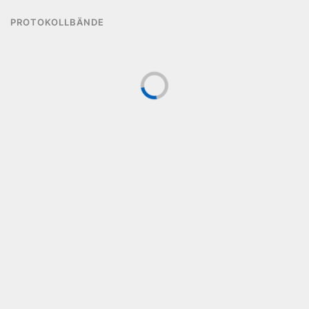
PROTOKOLLBÄNDE