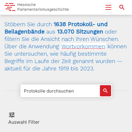
Stöbern Sie durch
1638 Protokoll- und
Beilagenbände
aus
13.070 Sitzungen
oder
filtern Sie die Ansicht nach Ihren Wünschen.
Über die Anwendung
Wortvorkommen
können
Sie untersuchen, wie häufig bestimmte
Begriffe im Laufe der Zeit genannt wurden —
aktuell für die Jahre 1919 bis 2023.
Auswahl Filter