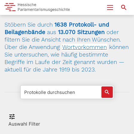
Stöbern Sie durch
1638 Protokoll- und
Beilagenbände
aus
13.070 Sitzungen
oder
filtern Sie die Ansicht nach Ihren Wünschen.
Über die Anwendung
Wortvorkommen
können
Sie untersuchen, wie häufig bestimmte
Begriffe im Laufe der Zeit genannt wurden —
aktuell für die Jahre 1919 bis 2023.
Auswahl Filter