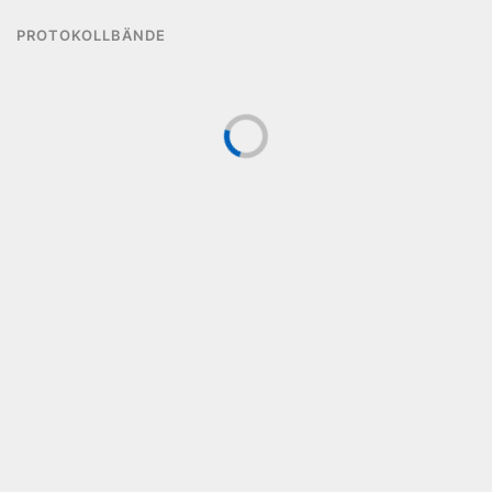
PROTOKOLLBÄNDE