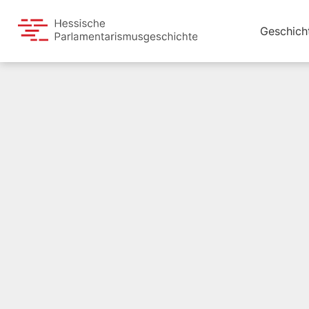
Geschich