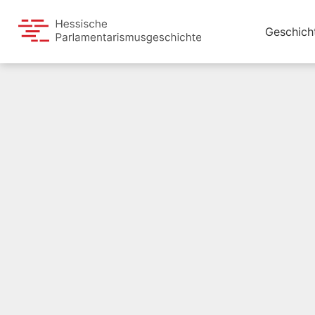
Geschich