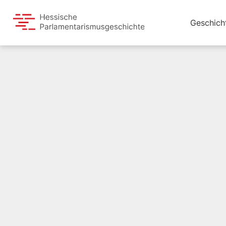
Geschich