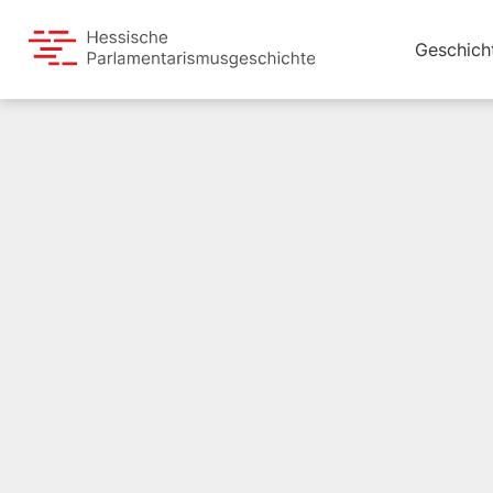
Geschich