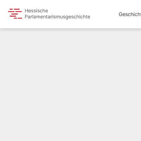
Geschich