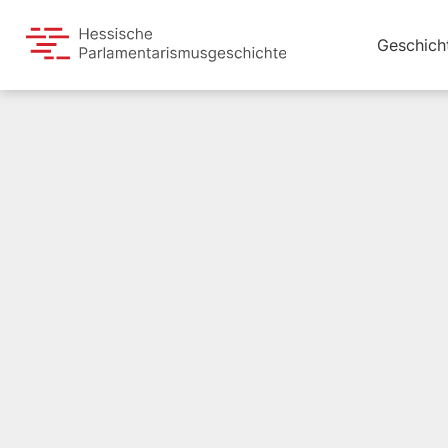
Geschich