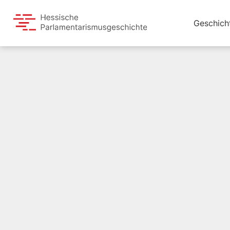
Geschich