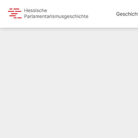
Geschich