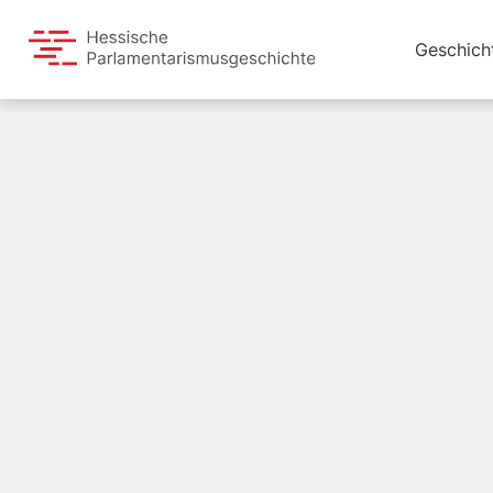
Geschich