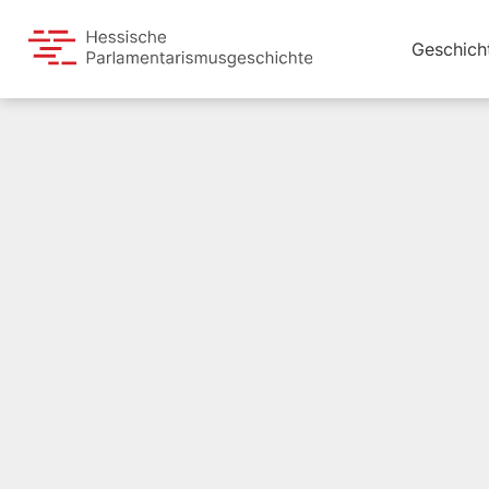
Geschich