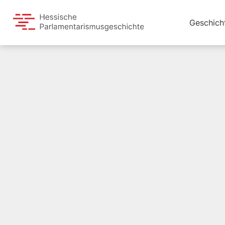
Geschich