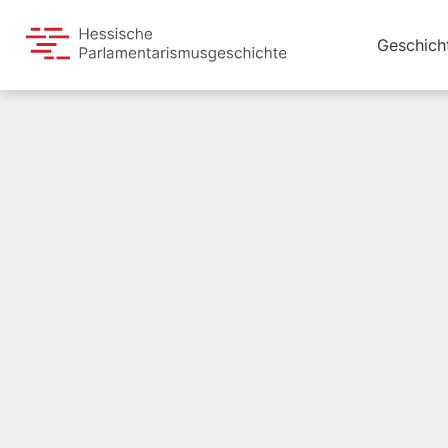
Geschich