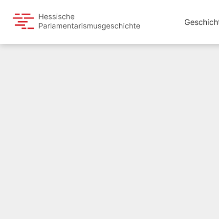
Geschich