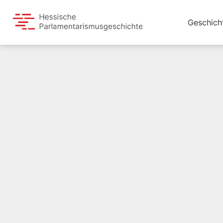
Geschich