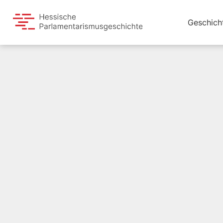
Geschich