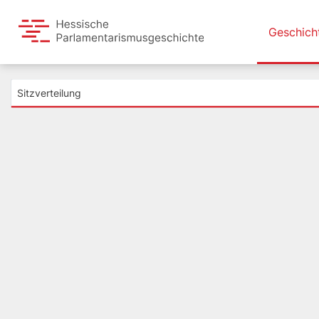
Geschich