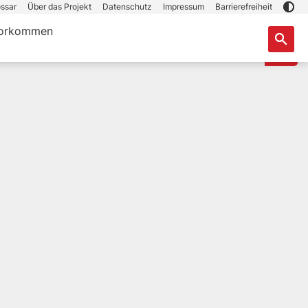
ssar
Über das Projekt
Datenschutz
Impressum
Barrierefreiheit
orkommen