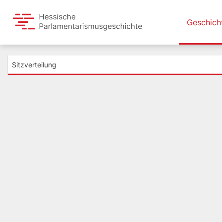
Geschich