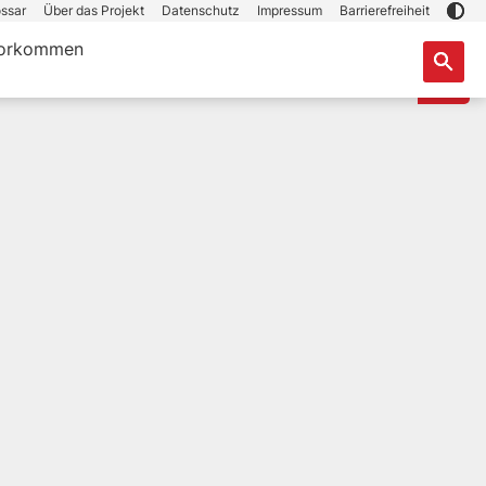
ssar
Über das Projekt
Datenschutz
Impressum
Barrierefreiheit
orkommen