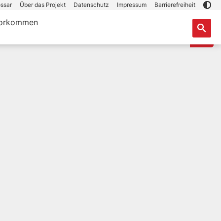
ssar
Über das Projekt
Datenschutz
Impressum
Barrierefreiheit
orkommen