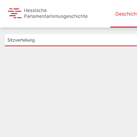
Geschich