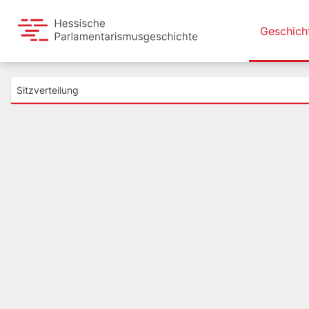
Geschich