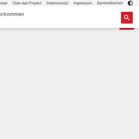
ssar
Über das Projekt
Datenschutz
Impressum
Barrierefreiheit
orkommen