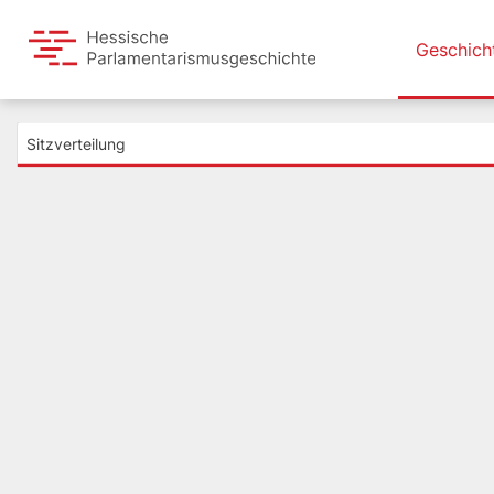
Geschich