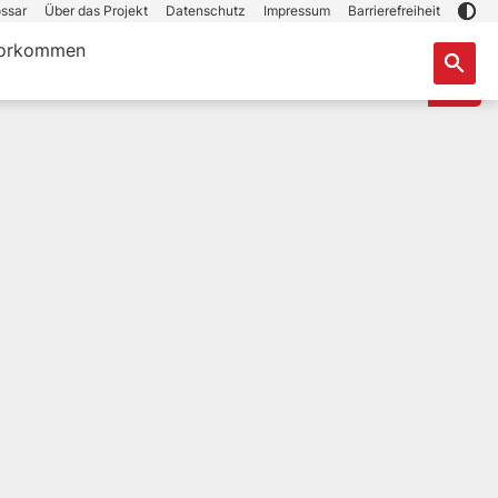
ssar
Über das Projekt
Datenschutz
Impressum
Barrierefreiheit
orkommen