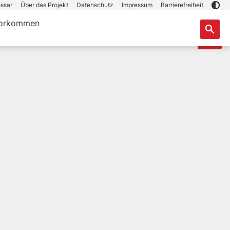
ssar
Über das Projekt
Datenschutz
Impressum
Barrierefreiheit
orkommen