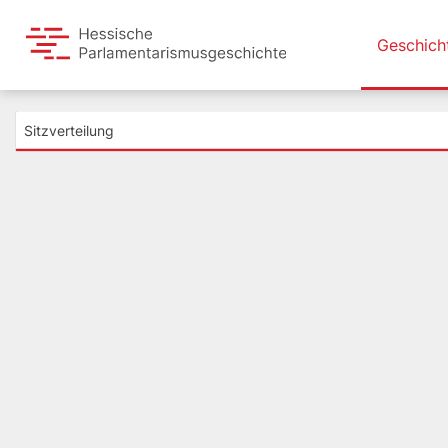
Geschich