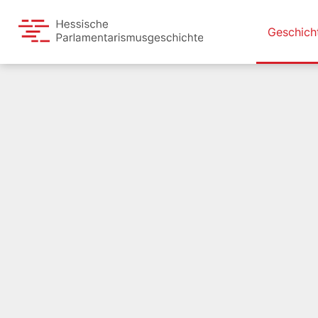
Geschich