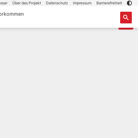
ssar
Über das Projekt
Datenschutz
Impressum
Barrierefreiheit
orkommen