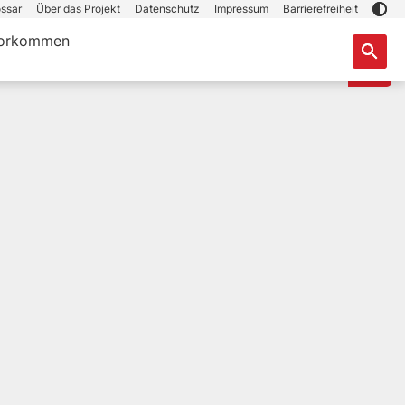
ssar
Über das Projekt
Datenschutz
Impressum
Barrierefreiheit
orkommen