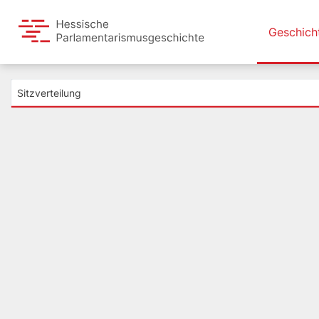
Geschich