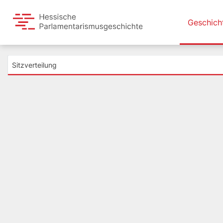
Geschich