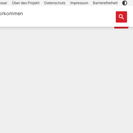
ssar
Über das Projekt
Datenschutz
Impressum
Barrierefreiheit
orkommen