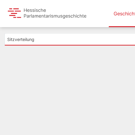
Geschich