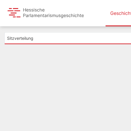
Geschich