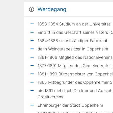
Werdegang
1853-1854 Studium an der Universität 
Eintritt in das Geschäft seines Vaters (
1864-1888 selbstständiger Fabrikant
dann Weingutsbesitzer in Oppenheim
1861-1866 Mitglied des Nationalvereins
1877-1891 Mitglied des Gemeinderats 
1881-1899 Bürgermeister von Oppenhe
1865 Mitbegründer des Oppenheimer Sp
bis 1891 mehrfach Direktor und Aufsic
Creditvereins
Ehrenbürger der Stadt Oppenheim