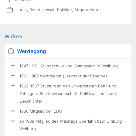
Jurist, Rechtsanwalt, Politiker, Abgeordneter
Wirken
Werdegang
1947-1961 Grundschule und Gymnasium in Weilburg
1961-1962 Wehrdienst (Leutnant der Reserve)
1962-1967 Studium an den Universitäten Bonn und
Tübingen (Rechtswissenschaft, Politikwissenschaft,
Geschichte)
1966 Mitglied der CDU
ab 1968 Mitglied des Kreistags Oberlahn bzw. Limburg-
Weilburg