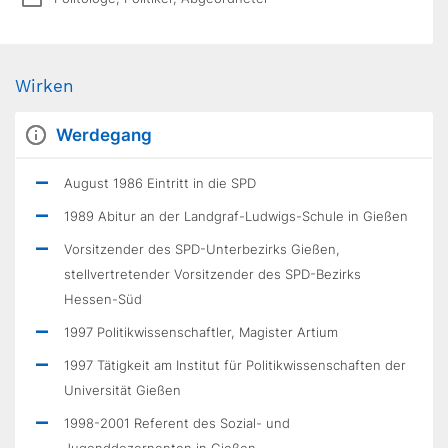
Wirken
Werdegang
August 1986 Eintritt in die SPD
1989 Abitur an der Landgraf-Ludwigs-Schule in Gießen
Vorsitzender des SPD-Unterbezirks Gießen,
stellvertretender Vorsitzender des SPD-Bezirks
Hessen-Süd
1997 Politikwissenschaftler, Magister Artium
1997 Tätigkeit am Institut für Politikwissenschaften der
Universität Gießen
1998-2001 Referent des Sozial- und