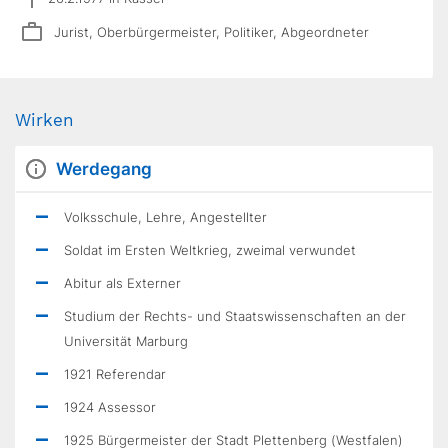
Jurist, Oberbürgermeister, Politiker, Abgeordneter
Wirken
Werdegang
Volksschule, Lehre, Angestellter
Soldat im Ersten Weltkrieg, zweimal verwundet
Abitur als Externer
Studium der Rechts- und Staatswissenschaften an der
Universität Marburg
1921 Referendar
1924 Assessor
1925 Bürgermeister der Stadt Plettenberg (Westfalen)