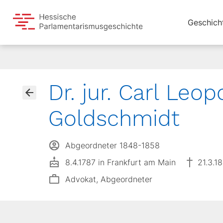
Geschich
Dr. jur. Carl Leop
Goldschmidt
Abgeordneter 1848-1858
8.4.1787 in Frankfurt am Main
21.3.1
Advokat, Abgeordneter