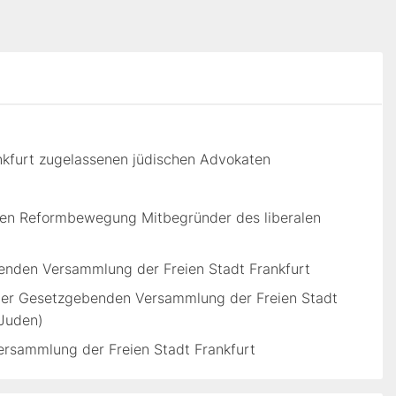
nkfurt zugelassenen jüdischen Advokaten
chen Reformbewegung Mitbegründer des liberalen
enden Versammlung der Freien Stadt Frankfurt
der Gesetzgebenden Versammlung der Freien Stadt
 Juden)
rsammlung der Freien Stadt Frankfurt