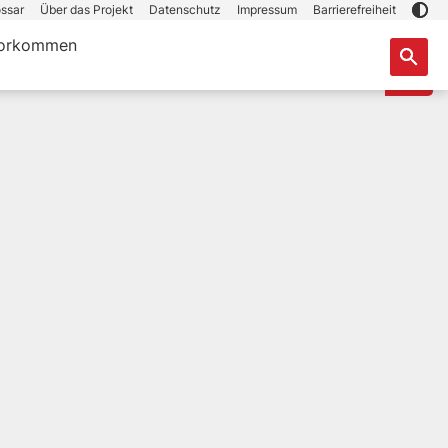
ssar
Über das Projekt
Datenschutz
Impressum
Barrierefreiheit
orkommen