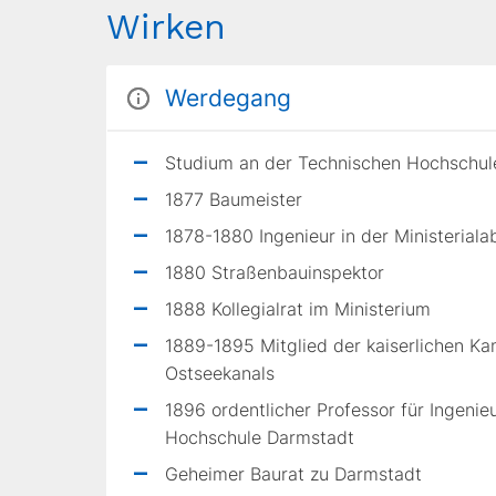
Wirken
Werdegang
Studium an der Technischen Hochschule
1877 Baumeister
1878-1880 Ingenieur in der Ministerial
1880 Straßenbauinspektor
1888 Kollegialrat im Ministerium
1889-1895 Mitglied der kaiserlichen Ka
Ostseekanals
1896 ordentlicher Professor für Ingen
Hochschule Darmstadt
Geheimer Baurat zu Darmstadt