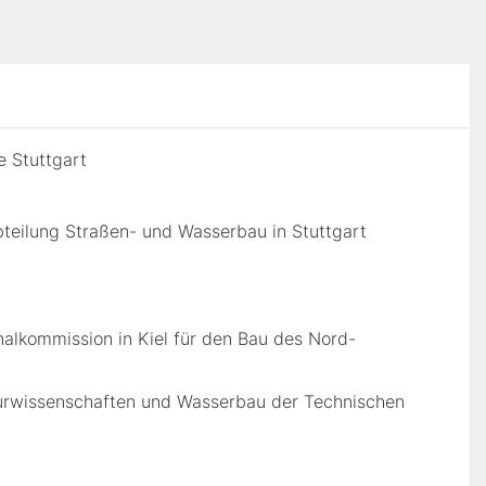
 Stuttgart
abteilung Straßen- und Wasserbau in Stuttgart
nalkommission in Kiel für den Bau des Nord-
ieurwissenschaften und Wasserbau der Technischen