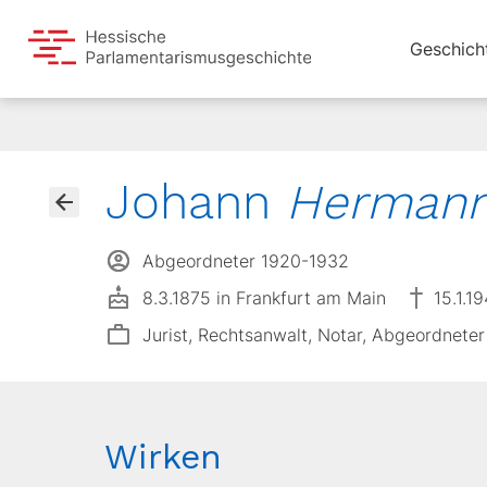
Geschich
Johann
Herman
Abgeordneter 1920-1932
8.3.1875 in Frankfurt am Main
15.1.1
Jurist, Rechtsanwalt, Notar, Abgeordneter
Wirken